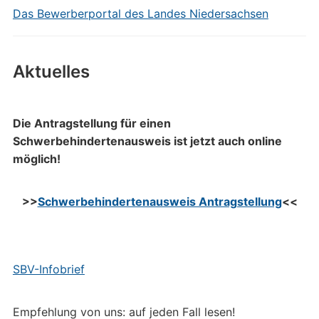
Das Bewerberportal des Landes Niedersachsen
Aktuelles
Die Antragstellung für einen
Schwerbehindertenausweis ist jetzt auch online
möglich!
>>
Schwerbehindertenausweis Antragstellung
<<
SBV-Infobrief
Empfehlung von uns: auf jeden Fall lesen!