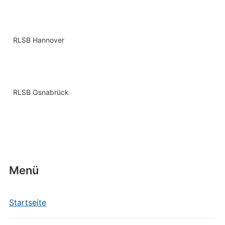
RLSB Hannover
RLSB Osnabrück
Menü
Startseite