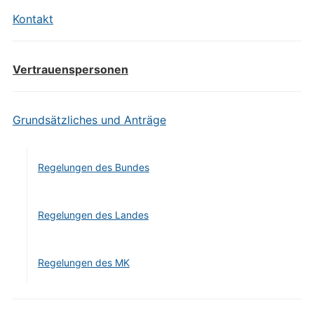
Kontakt
Vertrauenspersonen
Grundsätzliches und Anträge
Regelungen des Bundes
Regelungen des Landes
Regelungen des MK