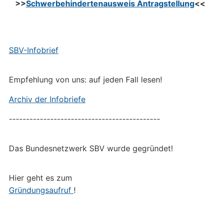
>>
Schwerbehindertenausweis Antragstellung
<<
SBV-Infobrief
Empfehlung von uns: auf jeden Fall lesen!
Archiv der Infobriefe
--------------------------------------------
Das Bundesnetzwerk SBV wurde gegründet!
Hier geht es zum
Gründungsaufruf
!