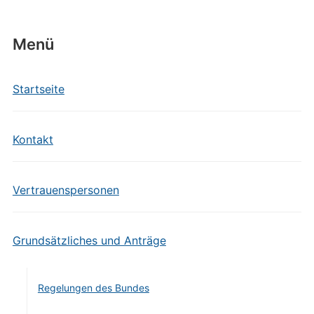
Menü
Startseite
Kontakt
Vertrauenspersonen
Grundsätzliches und Anträge
Regelungen des Bundes