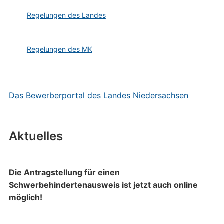
Regelungen des Landes
Regelungen des MK
Das Bewerberportal des Landes Niedersachsen
Aktuelles
Die Antragstellung für einen
Schwerbehindertenausweis ist jetzt auch online
möglich!